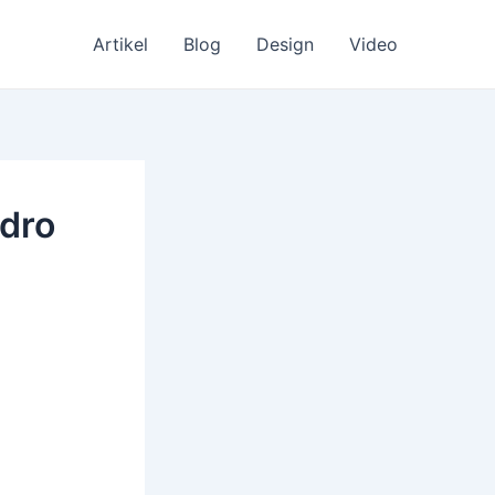
Artikel
Blog
Design
Video
ndro