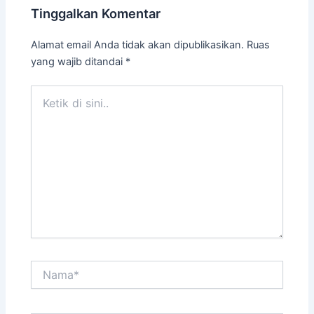
Tinggalkan Komentar
Alamat email Anda tidak akan dipublikasikan.
Ruas
yang wajib ditandai
*
Ketik
di
sini..
Nama*