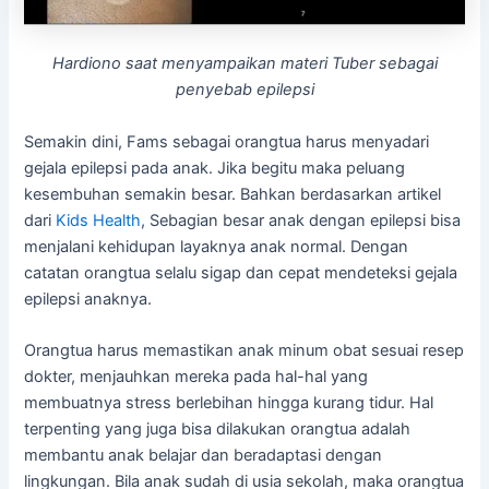
Hardiono saat menyampaikan materi Tuber sebagai
penyebab epilepsi
Semakin dini, Fams sebagai orangtua harus menyadari
gejala epilepsi pada anak. Jika begitu maka peluang
kesembuhan semakin besar. Bahkan berdasarkan artikel
dari
Kids Health
, Sebagian besar anak dengan epilepsi bisa
menjalani kehidupan layaknya anak normal. Dengan
catatan orangtua selalu sigap dan cepat mendeteksi gejala
epilepsi anaknya.
Orangtua harus memastikan anak minum obat sesuai resep
dokter, menjauhkan mereka pada hal-hal yang
membuatnya stress berlebihan hingga kurang tidur. Hal
terpenting yang juga bisa dilakukan orangtua adalah
membantu anak belajar dan beradaptasi dengan
lingkungan. Bila anak sudah di usia sekolah, maka orangtua