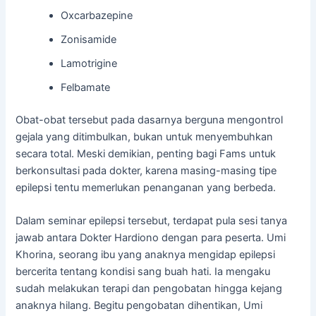
Oxcarbazepine
Zonisamide
Lamotrigine
Felbamate
Obat-obat tersebut pada dasarnya berguna mengontrol
gejala yang ditimbulkan, bukan untuk menyembuhkan
secara total. Meski demikian, penting bagi Fams untuk
berkonsultasi pada dokter, karena masing-masing tipe
epilepsi tentu memerlukan penanganan yang berbeda.
Dalam seminar epilepsi tersebut, terdapat pula sesi tanya
jawab antara Dokter Hardiono dengan para peserta. Umi
Khorina, seorang ibu yang anaknya mengidap epilepsi
bercerita tentang kondisi sang buah hati. Ia mengaku
sudah melakukan terapi dan pengobatan hingga kejang
anaknya hilang. Begitu pengobatan dihentikan, Umi