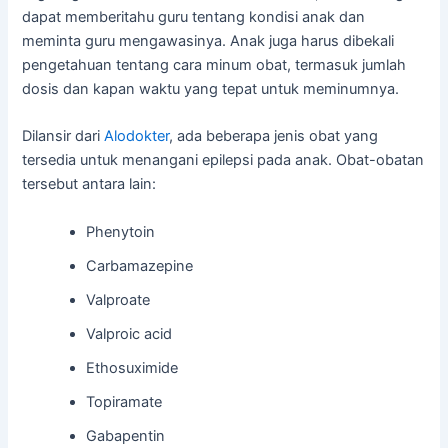
dapat memberitahu guru tentang kondisi anak dan
meminta guru mengawasinya. Anak juga harus dibekali
pengetahuan tentang cara minum obat, termasuk jumlah
dosis dan kapan waktu yang tepat untuk meminumnya.
Dilansir dari
Alodokter
, ada beberapa jenis obat yang
tersedia untuk menangani epilepsi pada anak. Obat-obatan
tersebut antara lain:
Phenytoin
Carbamazepine
Valproate
Valproic acid
Ethosuximide
Topiramate
Gabapentin