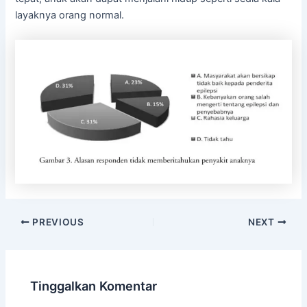
layaknya orang normal.
PREVIOUS
NEXT
Tinggalkan Komentar