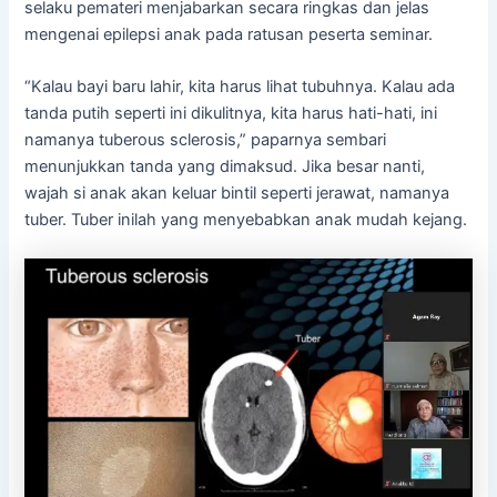
selaku pemateri menjabarkan secara ringkas dan jelas
mengenai epilepsi anak pada ratusan peserta seminar.
“Kalau bayi baru lahir, kita harus lihat tubuhnya. Kalau ada
tanda putih seperti ini dikulitnya, kita harus hati-hati, ini
namanya tuberous sclerosis,” paparnya sembari
menunjukkan tanda yang dimaksud. Jika besar nanti,
wajah si anak akan keluar bintil seperti jerawat, namanya
tuber. Tuber inilah yang menyebabkan anak mudah kejang.