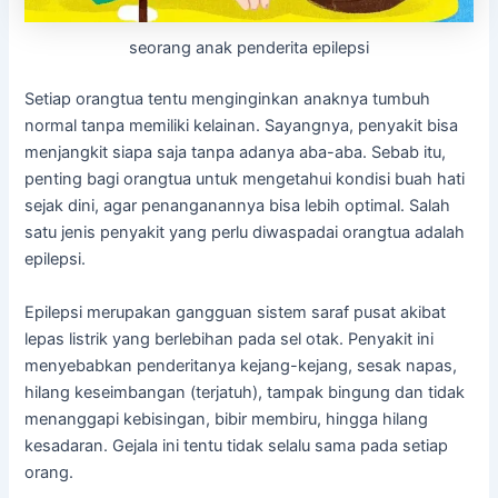
seorang anak penderita epilepsi
Setiap orangtua tentu menginginkan anaknya tumbuh
normal tanpa memiliki kelainan. Sayangnya, penyakit bisa
menjangkit siapa saja tanpa adanya aba-aba. Sebab itu,
penting bagi orangtua untuk mengetahui kondisi buah hati
sejak dini, agar penanganannya bisa lebih optimal. Salah
satu jenis penyakit yang perlu diwaspadai orangtua adalah
epilepsi.
Epilepsi merupakan gangguan sistem saraf pusat akibat
lepas listrik yang berlebihan pada sel otak. Penyakit ini
menyebabkan penderitanya kejang-kejang, sesak napas,
hilang keseimbangan (terjatuh), tampak bingung dan tidak
menanggapi kebisingan, bibir membiru, hingga hilang
kesadaran. Gejala ini tentu tidak selalu sama pada setiap
orang.