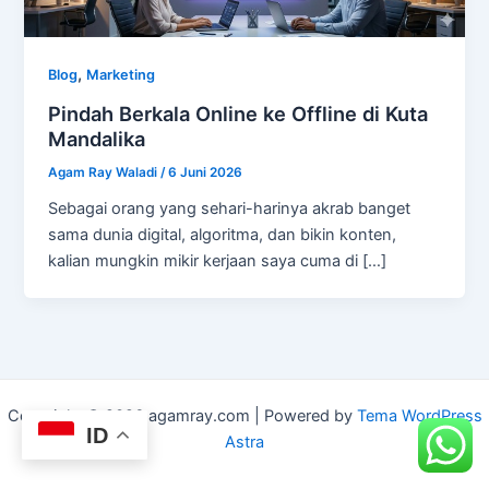
,
Blog
Marketing
Pindah Berkala Online ke Offline di Kuta
Mandalika
Agam Ray Waladi
/
6 Juni 2026
Sebagai orang yang sehari-harinya akrab banget
sama dunia digital, algoritma, dan bikin konten,
kalian mungkin mikir kerjaan saya cuma di […]
Copyright © 2026 agamray.com | Powered by
Tema WordPress
ID
Astra